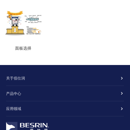
面板选择
关于佰仕润
产品中心
应用领域