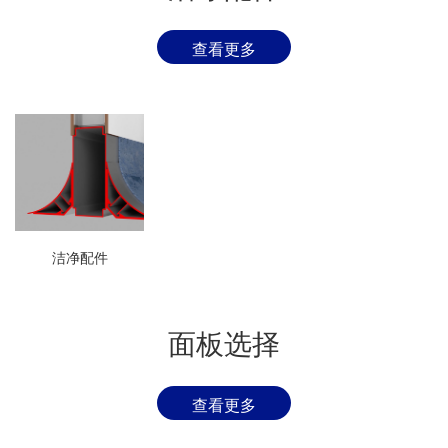
查看更多
洁净配件
面板选择
查看更多