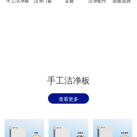
手工洁净板
洁净门窗
盲板
洁净配件
面板选择
手工洁净板
查看更多