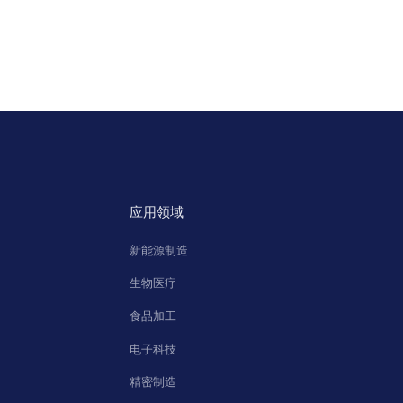
应用领域
新能源制造
生物医疗
食品加工
电子科技
精密制造