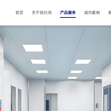
首页
关于佰仕润
产品服务
成功案例